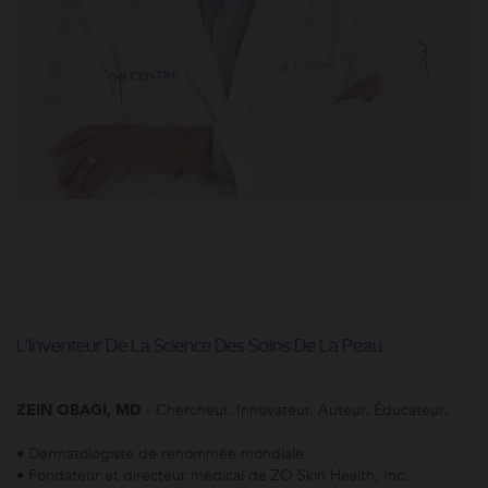
L'Inventeur De La Science Des Soins De La Peau
ZEIN OBAGI, MD
- Chercheur. Innovateur. Auteur. Éducateur.
• Dermatologiste de renommée mondiale
• Fondateur et directeur médical de ZO Skin Health, Inc.