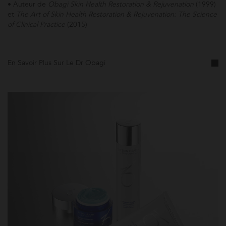
• Auteur de
Obagi Skin Health Restoration & Rejuvenation
(1999)
et
The Art of Skin Health Restoration & Rejuvenation: The Science
of Clinical Practice
(2015)
En Savoir Plus Sur Le Dr Obagi