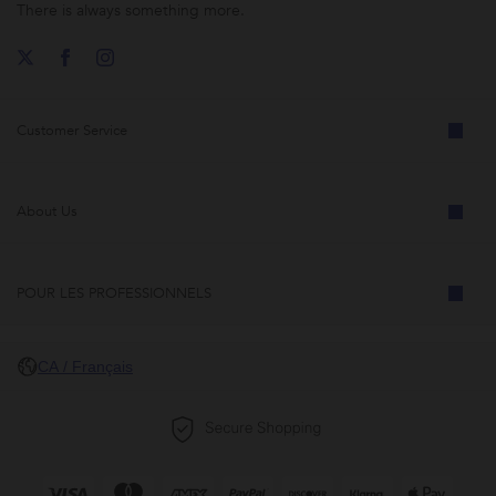
There is always something more.
Customer Service
About Us
POUR LES PROFESSIONNELS
CA / Français