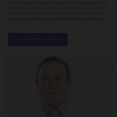
des dommages causés par le soleil et de la pigmentation à la
protection des futurs dommages, ZO® offre un large spectre
de protocoles de soins de la peau avancés et de produits
conçus pour promouvoir la santé de la peau jour après jour.
MAGASINER MAINTENANT