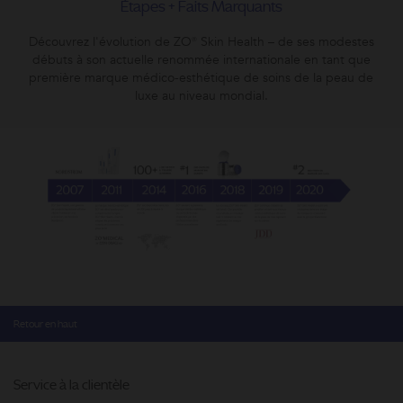
Étapes + Faits Marquants
Découvrez l'évolution de ZO® Skin Health – de ses modestes
débuts à son actuelle renommée internationale en tant que
première marque médico-esthétique de soins de la peau de
luxe au niveau mondial.
Retour en haut
Service à la clientèle