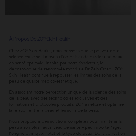
À Propos De ZO® Skin Health
Chez ZO® Skin Health, nous pensons que le pouvoir de la
science est le seul moyen d’obtenir et de garder une peau
en santé optimale. Inspiré par notre fondateur, le
dermatologue de renommée mondiale Dr Zein Obagi, ZO®
Skin Health continue à repousser les limites des soins de la
peau de qualité médico-esthétique.
En associant notre perception unique de la science des soins
de la peau avec des technologies exclusives et des
formations et protocoles produits, ZO® améliore et optimise
la relation entre la peau et les soins de la peau.
Nous proposons des solutions complètes pour maintenir la
peau à son plus haut niveau de santé – peu importe l’âge,
l’origine ethnique, l’état et le type de peau. De la correction