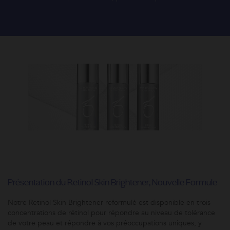
Présentation du Retinol Skin Brightener, Nouvelle Formule
Notre Retinol Skin Brightener reformulé est disponible en trois
concentrations de rétinol pour répondre au niveau de tolérance
de votre peau et répondre à vos préoccupations uniques, y