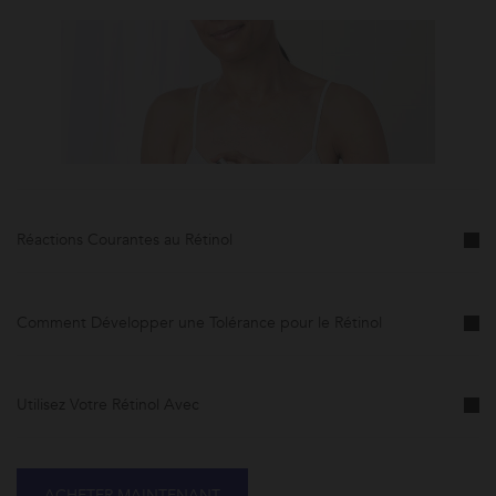
Réactions Courantes au Rétinol
Comment Développer une Tolérance pour le Rétinol
Utilisez Votre Rétinol Avec
ACHETER MAINTENANT