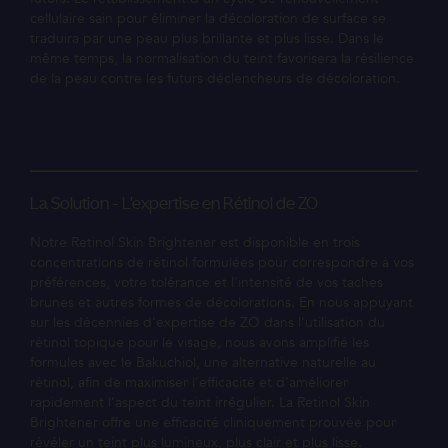
cellulaire sain pour éliminer la décoloration de surface se
traduira par une peau plus brillante et plus lisse. Dans le
même temps, la normalisation du teint favorisera la résilience
de la peau contre les futurs déclencheurs de décoloration.
La Solution - L'expertise en Rétinol de ZO
Notre Retinol Skin Brightener est disponible en trois
concentrations de rétinol formulées pour correspondre à vos
préférences, votre tolérance et l'intensité de vos taches
brunes et autres formes de décolorations. En nous appuyant
sur les décennies d'expertise de ZO dans l'utilisation du
rétinol topique pour le visage, nous avons amplifié les
formules avec le Bakuchiol, une alternative naturelle au
rétinol, afin de maximiser l’efficacité et d’améliorer
rapidement l’aspect du teint irrégulier. La Retinol Skin
Brightener offre une efficacité cliniquement prouvée pour
révéler un teint plus lumineux, plus clair et plus lisse.