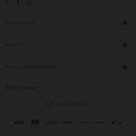
Customer Service
About Us
POUR LES PROFESSIONNELS
CA / Français