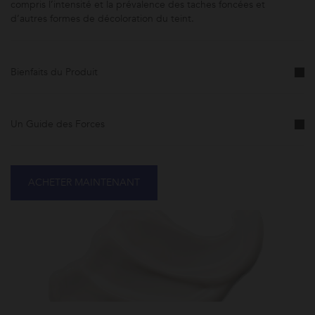
compris l’intensité et la prévalence des taches foncées et
d’autres formes de décoloration du teint.
Bienfaits du Produit
Un Guide des Forces
ACHETER MAINTENANT