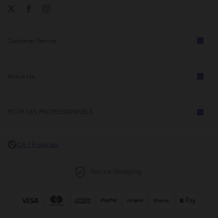
Customer Service
About Us
POUR LES PROFESSIONNELS
CA / Français