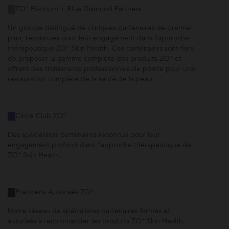
ZO® Platinum + Blue Diamond Partners
Un groupe distingué de cliniques partenaires de premier
plan, reconnues pour leur engagement dans l’approche
thérapeutique ZO® Skin Health. Ces partenaires sont fiers
de proposer la gamme complète des produits ZO® et
offrent des traitements professionnels de pointe pour une
restauration complète de la santé de la peau.
Circle Club ZO®
Des spécialistes partenaires reconnus pour leur
engagement profond dans l’approche thérapeutique de
ZO® Skin Health.
Praticiens Autorisés ZO®
Notre réseau de spécialistes partenaires formés et
autorisés à recommander les produits ZO® Skin Health.