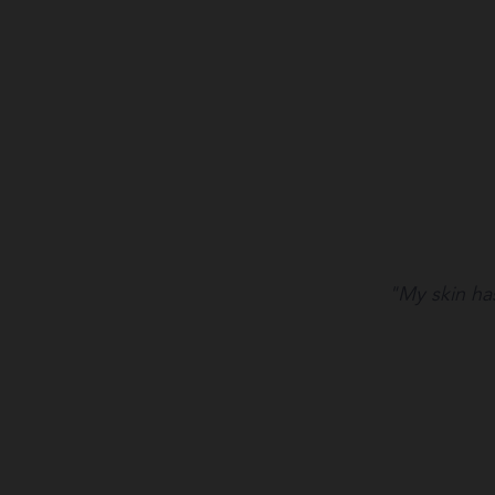
"My skin has