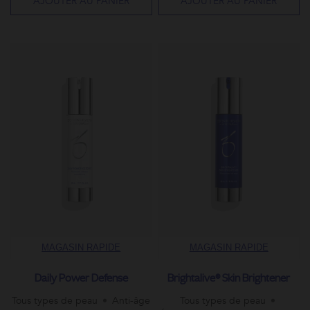
AJOUTER AU PANIER
AJOUTER AU PANIER
MAGASIN RAPIDE
MAGASIN RAPIDE
Daily Power Defense
Brightalive® Skin Brightener
Tous types de peau
Anti-âge
Tous types de peau