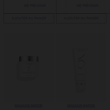
rating
rating
ME PRÉVENIR
ME PRÉVENIR
AJOUTER AU PANIER
AJOUTER AU PANIER
MAGASIN RAPIDE
MAGASIN RAPIDE