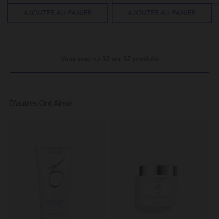
AJOUTER AU PANIER
AJOUTER AU PANIER
Vous avez vu 32 sur 32 produits
D'autres Ont Aimé
Gr