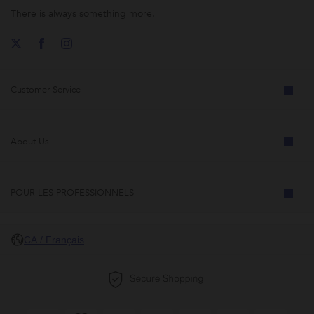
There is always something more.
Customer Service
About Us
POUR LES PROFESSIONNELS
CA / Français